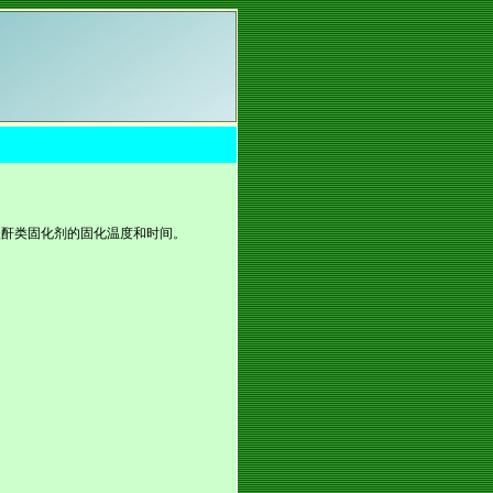
酸酐类固化剂的固化温度和时间。